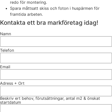
redo för montering.
Spara måttsatt skiss och foton i huspärmen för
framtida arbeten.
Kontakta ett bra markföretag idag!
Namn
Telefon
Email
Adress + Ort
Beskriv ert behov, förutsättningar, antal m2 & önskat
startdatum