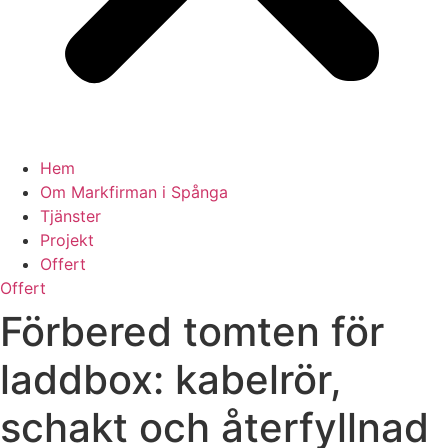
Hem
Om Markfirman i Spånga
Tjänster
Projekt
Offert
Offert
Förbered tomten för
laddbox: kabelrör,
schakt och återfyllnad