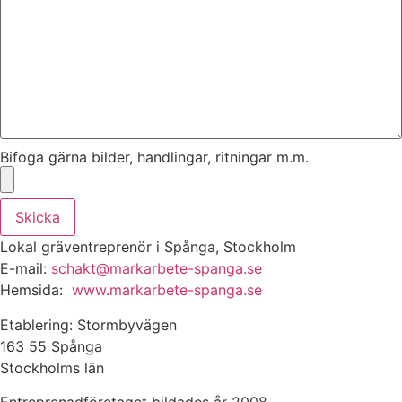
Bifoga gärna bilder, handlingar, ritningar m.m.
Skicka
Lokal gräventreprenör i Spånga, Stockholm
E-mail:
schakt@markarbete-spanga.se
Hemsida:
www.markarbete-spanga.se
Etablering: Stormbyvägen
163 55 Spånga
Stockholms län