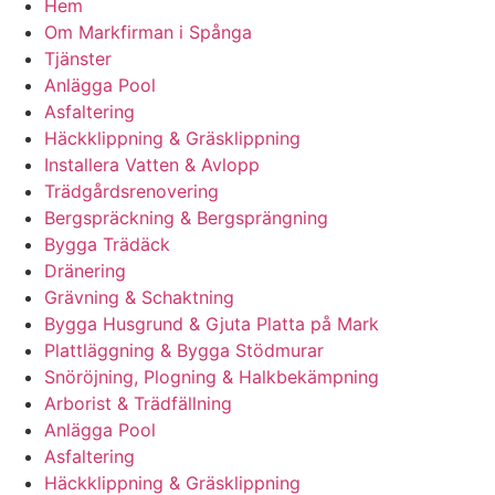
Hem
Om Markfirman i Spånga
Tjänster
Anlägga Pool
Asfaltering
Häckklippning & Gräsklippning
Installera Vatten & Avlopp
Trädgårdsrenovering
Bergspräckning & Bergsprängning
Bygga Trädäck
Dränering
Grävning & Schaktning
Bygga Husgrund & Gjuta Platta på Mark
Plattläggning & Bygga Stödmurar
Snöröjning, Plogning & Halkbekämpning
Arborist & Trädfällning
Anlägga Pool
Asfaltering
Häckklippning & Gräsklippning