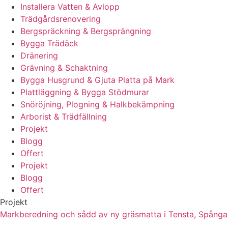
Installera Vatten & Avlopp
Trädgårdsrenovering
Bergspräckning & Bergsprängning
Bygga Trädäck
Dränering
Grävning & Schaktning
Bygga Husgrund & Gjuta Platta på Mark
Plattläggning & Bygga Stödmurar
Snöröjning, Plogning & Halkbekämpning
Arborist & Trädfällning
Projekt
Blogg
Offert
Projekt
Blogg
Offert
Projekt
Markberedning och sådd av ny gräsmatta i Tensta, Spånga