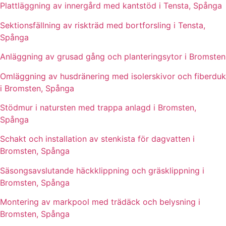
Plattläggning av innergård med kantstöd i Tensta, Spånga
Sektionsfällning av riskträd med bortforsling i Tensta,
Spånga
Anläggning av grusad gång och planteringsytor i Bromsten
Omläggning av husdränering med isolerskivor och fiberduk
i Bromsten, Spånga
Stödmur i natursten med trappa anlagd i Bromsten,
Spånga
Schakt och installation av stenkista för dagvatten i
Bromsten, Spånga
Säsongsavslutande häckklippning och gräsklippning i
Bromsten, Spånga
Montering av markpool med trädäck och belysning i
Bromsten, Spånga