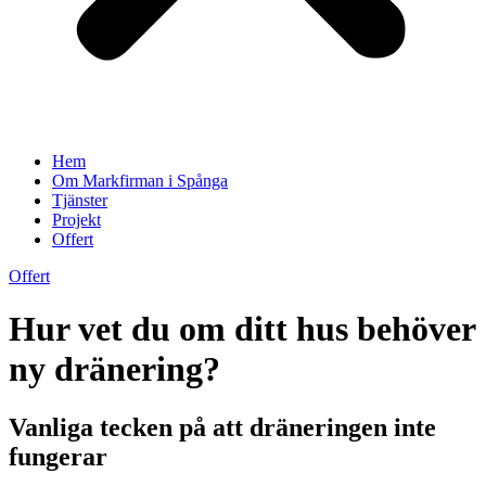
Hem
Om Markfirman i Spånga
Tjänster
Projekt
Offert
Offert
Hur vet du om ditt hus behöver
ny dränering?
Vanliga tecken på att dräneringen inte
fungerar