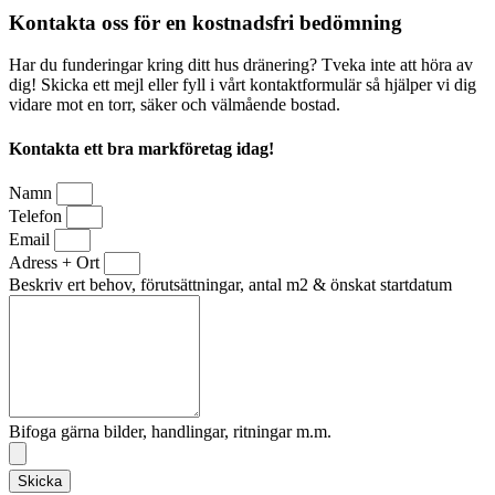
Kontakta oss för en kostnadsfri bedömning
Har du funderingar kring ditt hus dränering? Tveka inte att höra av
dig! Skicka ett mejl eller fyll i vårt kontaktformulär så hjälper vi dig
vidare mot en torr, säker och välmående bostad.
Kontakta ett bra markföretag idag!
Namn
Telefon
Email
Adress + Ort
Beskriv ert behov, förutsättningar, antal m2 & önskat startdatum
Bifoga gärna bilder, handlingar, ritningar m.m.
Skicka