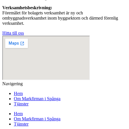
Verksamhetsbeskrivning:
Föremålet för bolagets verksamhet är ny och
ombyggnadsverksamhet inom byggsektorn och därmed förenlig
verksamhet.
Hitta till oss
Navigering
Hem
Om Markfirman i Spånga
Tjänster
Hem
Om Markfirman i Spånga
Tjänster