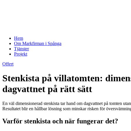
Hem
Om Markfirman i Spånga
Tjänster
Projekt
Offert
Stenkista på villatomten: dimen
dagvattnet på rätt sätt
En väl dimensionerad stenkista tar hand om dagvattnet på tomten utan a
Resultatet blir en hållbar lösning som minskar risken för översvämning
Varför stenkista och när fungerar det?