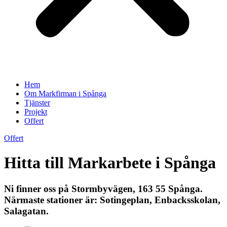
Hem
Om Markfirman i Spånga
Tjänster
Projekt
Offert
Offert
Hitta till Markarbete i Spånga
Ni finner oss på Stormbyvägen, 163 55 Spånga.
Närmaste stationer är: Sotingeplan, Enbacksskolan,
Salagatan.