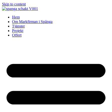
Skip to content
Hem
Om Markfirman i Spånga
Tjänster
Projekt
Offert