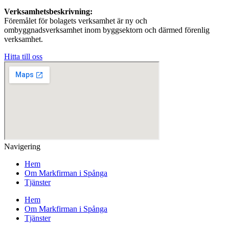
Verksamhetsbeskrivning:
Föremålet för bolagets verksamhet är ny och
ombyggnadsverksamhet inom byggsektorn och därmed förenlig
verksamhet.
Hitta till oss
Navigering
Hem
Om Markfirman i Spånga
Tjänster
Hem
Om Markfirman i Spånga
Tjänster