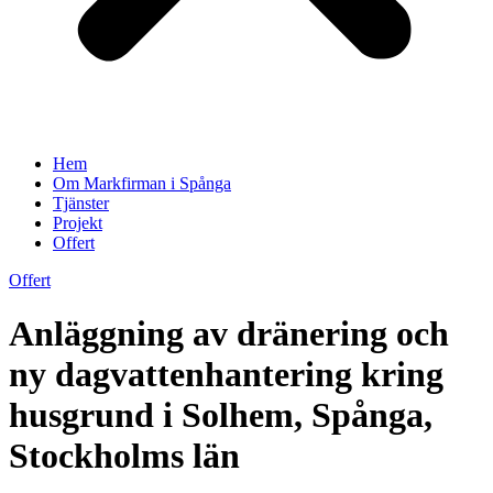
Hem
Om Markfirman i Spånga
Tjänster
Projekt
Offert
Offert
Anläggning av dränering och
ny dagvattenhantering kring
husgrund i Solhem, Spånga,
Stockholms län